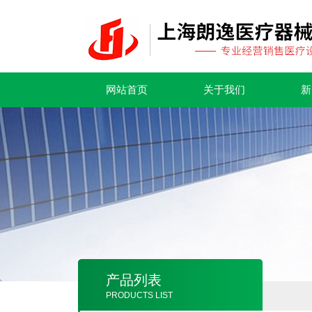
网站首页
关于我们
新
产品列表
PRODUCTS LIST