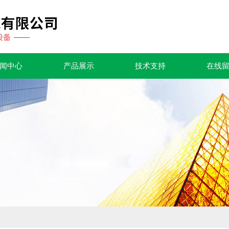
闻中心
产品展示
技术支持
在线