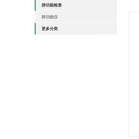
肺功能检查
肺功能仪
更多分类