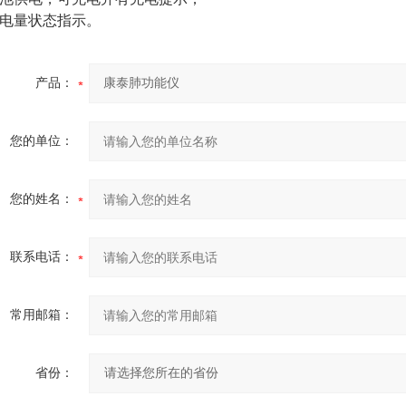
电量状态指示。
产品：
您的单位：
您的姓名：
联系电话：
常用邮箱：
省份：