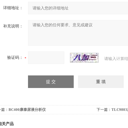
详细地址：
补充说明：
验证码：
请输入计算结
一篇：
BC400康泰尿液分析仪
下一篇：
TLC98
相关产品