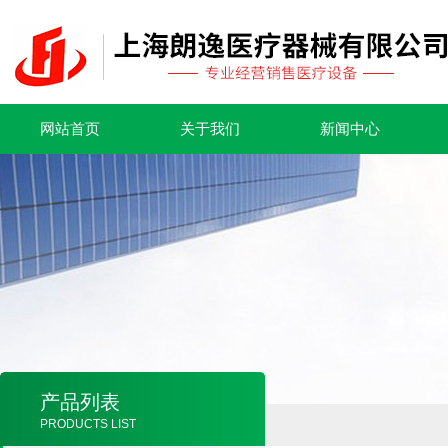
网站首页
关于我们
新闻中心
产品列表
PRODUCTS LIST