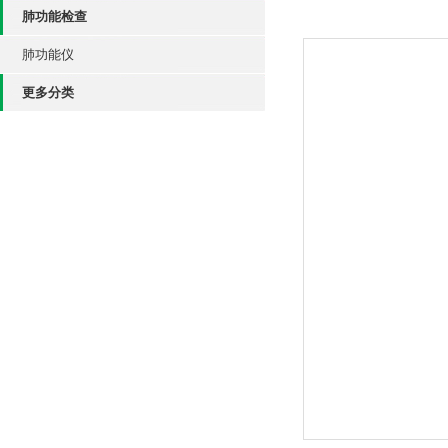
肺功能检查
肺功能仪
更多分类