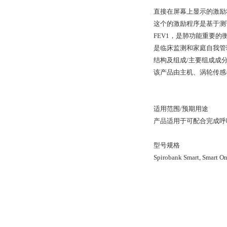
直接在屏幕上显示的激励
这个的激励程序是基于测
FEV1，是肺功能重要的
是临床监测和家庭自我管
结构及组成/主要组成成
该产品由主机、涡轮传感
适用范围/预期用途
产品适用于可配合完成呼
型号规格
Spirobank Smart, Smart O