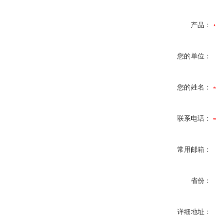
产品：
您的单位：
您的姓名：
联系电话：
常用邮箱：
省份：
详细地址：