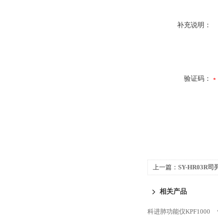
补充说明：
验证码：
上一篇：
SY-HR03
相关产品
科进肺功能仪KPF1000