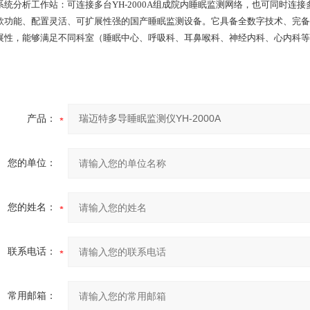
系统分析工作站：可连接多台YH-2000A组成院内睡眠监测网络，也可同时连接多
款功能、配置灵活、可扩展性强的国产睡眠监测设备。它具备全数字技术、完备
展性，能够满足不同科室（睡眠中心、呼吸科、耳鼻喉科、神经内科、心内科等
产品：
您的单位：
您的姓名：
联系电话：
常用邮箱：