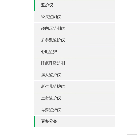
监护仪
经皮监测仪
颅内压监测仪
多参数监护仪
心电监护
睡眠呼吸监测
病人监护仪
新生儿监护仪
生命监护仪
母婴监护仪
更多分类