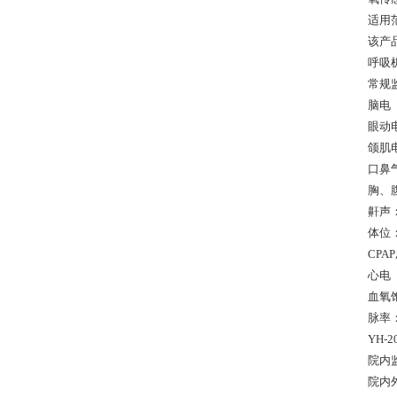
适用
该产
呼吸
常规
脑电
眼动
颌肌
口鼻
胸、
鼾声
体位
CP
心电
血氧
脉率
YH-
院内
院内