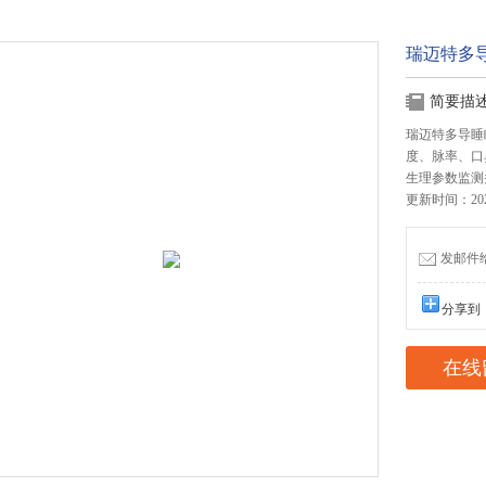
瑞迈特多导
简要描
瑞迈特多导睡
度、脉率、口
生理参数监测
更新时间：2026
发邮件给我
分享到
在线