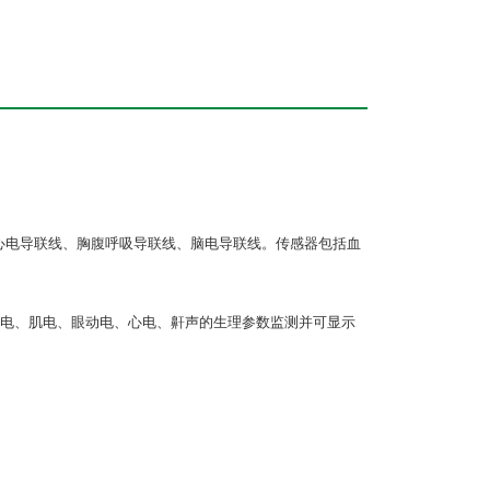
有心电导联线、胸腹呼吸导联线、脑电导联线。传感器包括血
电、肌电、眼动电、心电、鼾声的生理参数监测并可显示