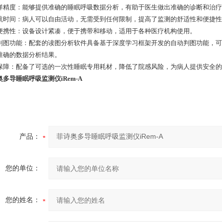
样精度：能够提供准确的睡眠呼吸数据分析，有助于医生做出准确的诊断和治疗
航时间：病人可以自由活动，无需受到任何限制，提高了监测的舒适性和便捷性
便携性：设备设计紧凑，便于携带和移动，适用于各种医疗机构使用。
判图功能：配套的读图分析软件具备基于深度学习框架开发的自动判图功能，可
准确的数据分析结果。
保障：配备了可选的一次性睡眠专用耗材，降低了院感风险，为病人提供安全的
奥多导睡眠呼吸监测仪iRem-A
产品：
您的单位：
您的姓名：