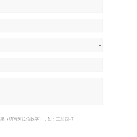
果（填写阿拉伯数字），如：三加四=7