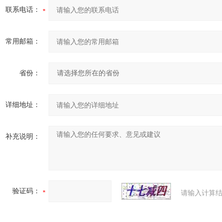
联系电话：
常用邮箱：
省份：
详细地址：
补充说明：
验证码：
请输入计算结