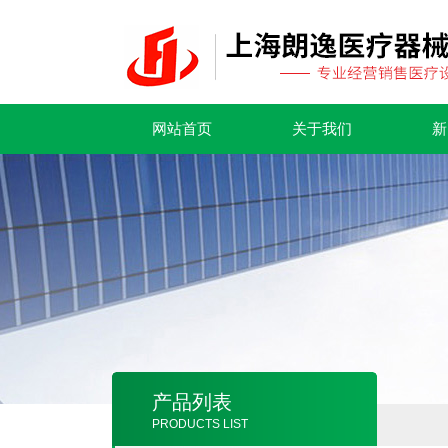
网站首页
关于我们
新
产品列表
PRODUCTS LIST