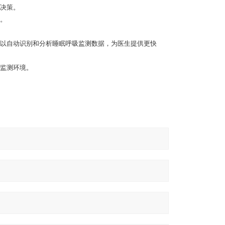
决策。
。
以自动识别和分析睡眠呼吸监测数据，为医生提供更快
监测环境。