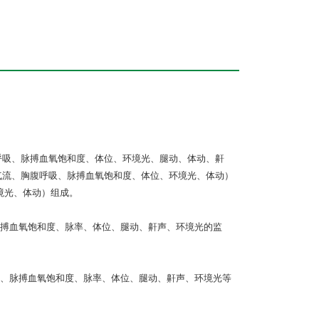
腹呼吸、脉搏血氧饱和度、体位、环境光、腿动、体动、鼾
吸气流、胸腹呼吸、脉搏血氧饱和度、体位、环境光、体动）
环境光、体动）组成。
搏血氧饱和度、脉率、体位、腿动、鼾声、环境光的监
、脉搏血氧饱和度、脉率、体位、腿动、鼾声、环境光等