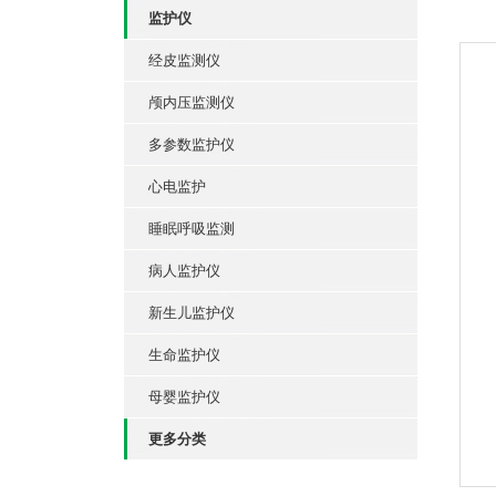
监护仪
经皮监测仪
颅内压监测仪
多参数监护仪
心电监护
睡眠呼吸监测
病人监护仪
新生儿监护仪
生命监护仪
母婴监护仪
更多分类