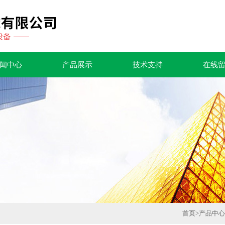
闻中心
产品展示
技术支持
在线
首页
>
产品中心