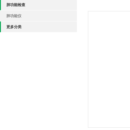
肺功能检查
肺功能仪
更多分类