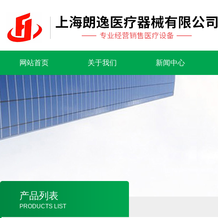
网站首页
关于我们
新闻中心
产品列表
PRODUCTS LIST