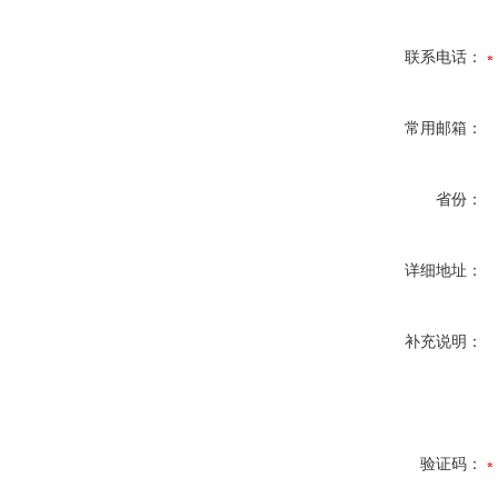
联系电话：
常用邮箱：
省份：
详细地址：
补充说明：
验证码：