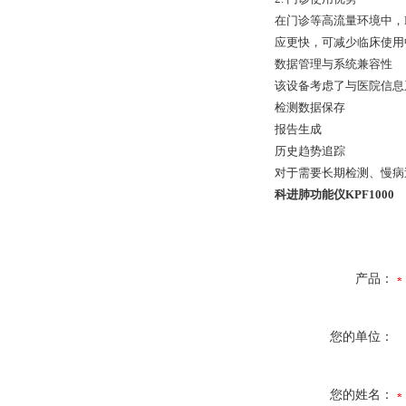
在门诊等高流量环境中，
应更快，可减少临床使用
数据管理与系统兼容性
该设备考虑了与医院信息
检测数据保存
报告生成
历史趋势追踪
对于需要长期检测、慢病
科进肺功能仪KPF1000
产品：
您的单位：
您的姓名：