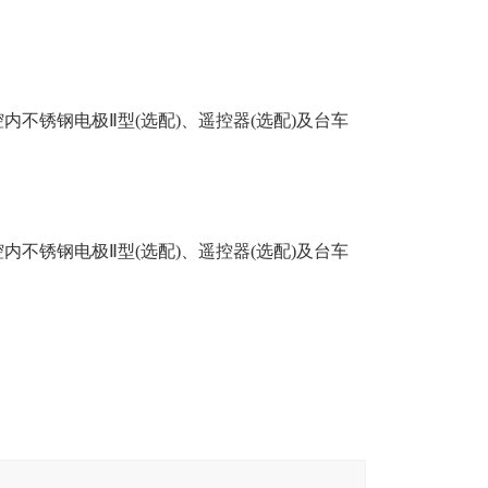
不锈钢电极Ⅱ型(选配)、遥控器(选配)及台车
不锈钢电极Ⅱ型(选配)、遥控器(选配)及台车