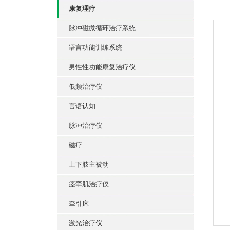
康复理疗
脉冲磁微循环治疗系统
语言功能训练系统
男性性功能康复治疗仪
低频治疗仪
言语认知
脉冲治疗仪
磁疗
上下肢主被动
痉挛肌治疗仪
牵引床
激光治疗仪