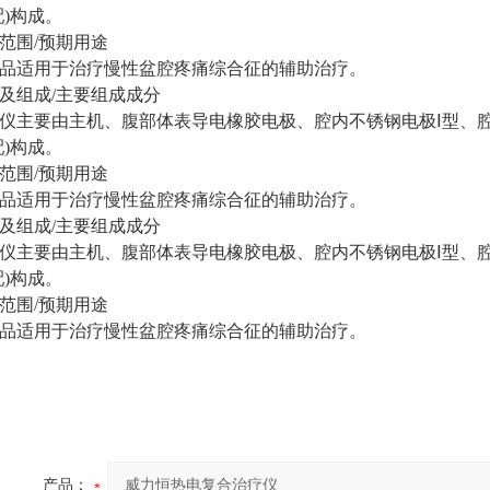
配)构成。
范围/预期用途
品适用于治疗慢性盆腔疼痛综合征的辅助治疗。
及组成/主要组成成分
仪主要由主机、腹部体表导电橡胶电极、腔内不锈钢电极Ⅰ型、腔内
配)构成。
范围/预期用途
品适用于治疗慢性盆腔疼痛综合征的辅助治疗。
及组成/主要组成成分
仪主要由主机、腹部体表导电橡胶电极、腔内不锈钢电极Ⅰ型、腔内
配)构成。
范围/预期用途
品适用于治疗慢性盆腔疼痛综合征的辅助治疗。
产品：