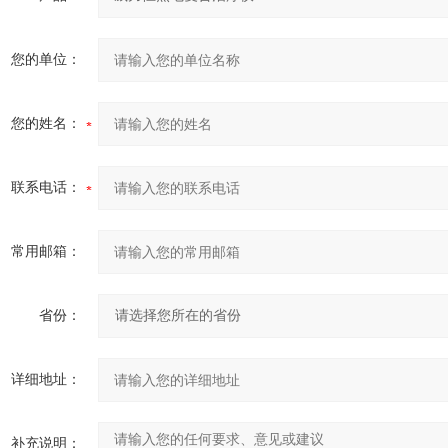
您的单位：
您的姓名：
联系电话：
常用邮箱：
省份：
详细地址：
补充说明：