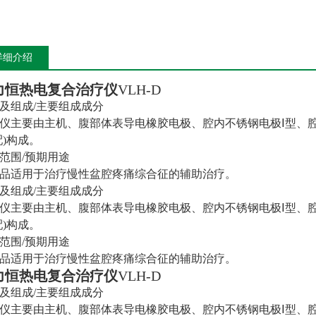
详细介绍
力恒热电复合治疗仪
VLH-D
及组成/主要组成成分
仪主要由主机、腹部体表导电橡胶电极、腔内不锈钢电极Ⅰ型、腔内
配)构成。
范围/预期用途
品适用于治疗慢性盆腔疼痛综合征的辅助治疗。
及组成/主要组成成分
仪主要由主机、腹部体表导电橡胶电极、腔内不锈钢电极Ⅰ型、腔内
配)构成。
范围/预期用途
品适用于治疗慢性盆腔疼痛综合征的辅助治疗。
力恒热电复合治疗仪
VLH-D
及组成/主要组成成分
仪主要由主机、腹部体表导电橡胶电极、腔内不锈钢电极Ⅰ型、腔内