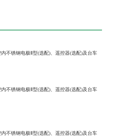
不锈钢电极Ⅱ型(选配)、遥控器(选配)及台车
不锈钢电极Ⅱ型(选配)、遥控器(选配)及台车
不锈钢电极Ⅱ型(选配)、遥控器(选配)及台车