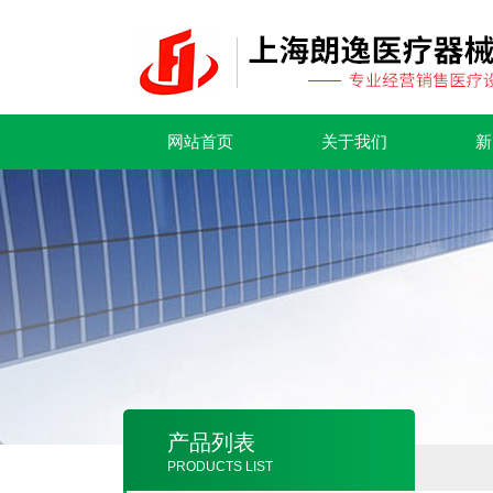
网站首页
关于我们
新
产品列表
PRODUCTS LIST