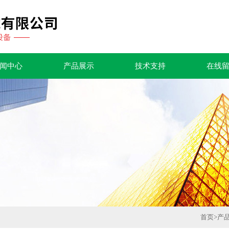
闻中心
产品展示
技术支持
在线
首页
>
产