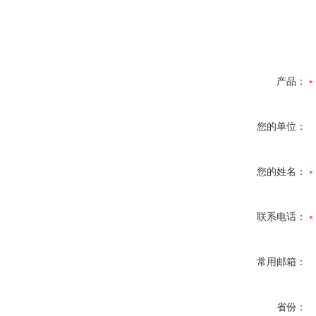
产品：
您的单位：
您的姓名：
联系电话：
常用邮箱：
省份：