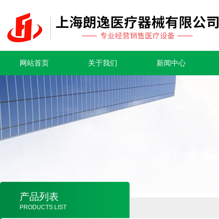
网站首页
关于我们
新闻中心
产品列表
PRODUCTS LIST