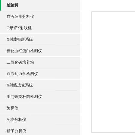
检验科
血液细胞分析仪
C形臂X射线机
X射线摄影系统
糖化血红蛋白检测仪
二氧化碳培养箱
血液动力学检测仪
X射线成像系统
幽门螺旋杆菌检测仪
酶标仪
免疫分析仪
精子分析仪