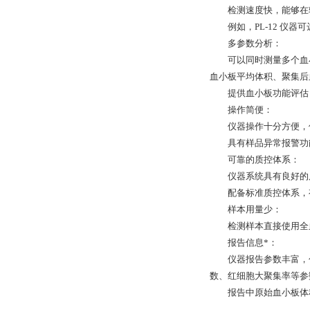
检测速度快，能够在
例如，PL-12 仪
多参数分析：
可以同时测量多个血
血小板平均体积、聚集后
提供血小板功能评估
操作简便：
仪器操作十分方便，
具有样品异常报警功
可靠的质控体系：
仪器系统具有良好的
配备标准质控体系，
样本用量少：
检测样本直接使用全血
报告信息*：
仪器报告参数丰富，
数、红细胞大聚集率等参
报告中原始血小板体