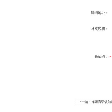
详细地址：
补充说明：
验证码：
上一篇：
海蓝言语认知康