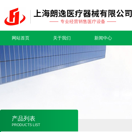
网站首页
关于我们
新闻中心
产品列表
PRODUCTS LIST