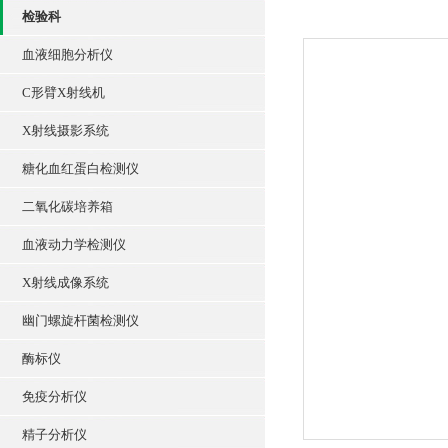
检验科
血液细胞分析仪
C形臂X射线机
X射线摄影系统
糖化血红蛋白检测仪
二氧化碳培养箱
血液动力学检测仪
X射线成像系统
幽门螺旋杆菌检测仪
酶标仪
免疫分析仪
精子分析仪