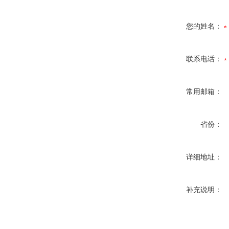
您的姓名：
联系电话：
常用邮箱：
省份：
详细地址：
补充说明：