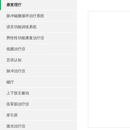
康复理疗
脉冲磁微循环治疗系统
语言功能训练系统
男性性功能康复治疗仪
低频治疗仪
言语认知
脉冲治疗仪
磁疗
上下肢主被动
痉挛肌治疗仪
牵引床
激光治疗仪