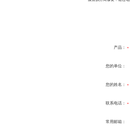
产品：
您的单位：
您的姓名：
联系电话：
常用邮箱：