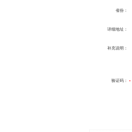
省份：
详细地址：
补充说明：
验证码：