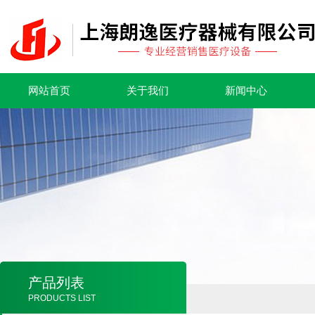
网站首页
关于我们
新闻中心
产品列表
PRODUCTS LIST