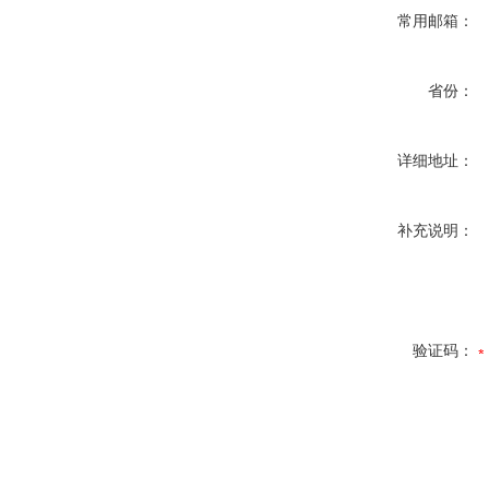
常用邮箱：
省份：
详细地址：
补充说明：
验证码：