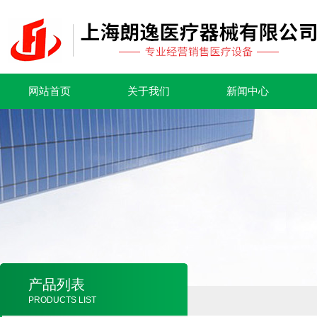
网站首页
关于我们
新闻中心
产品列表
PRODUCTS LIST