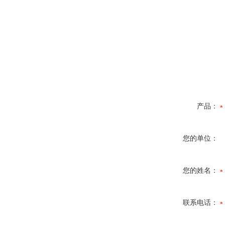
产品：
您的单位：
您的姓名：
联系电话：