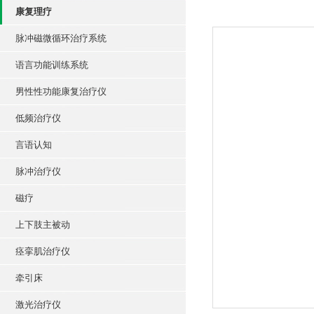
康复理疗
脉冲磁微循环治疗系统
语言功能训练系统
男性性功能康复治疗仪
低频治疗仪
言语认知
脉冲治疗仪
磁疗
上下肢主被动
痉挛肌治疗仪
牵引床
激光治疗仪