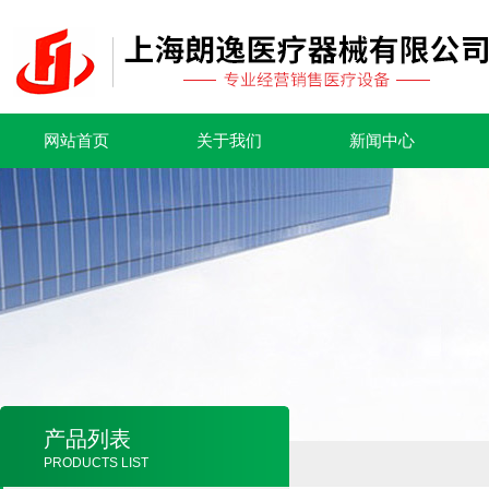
网站首页
关于我们
新闻中心
产品列表
PRODUCTS LIST