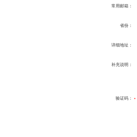
常用邮箱：
省份：
详细地址：
补充说明：
验证码：