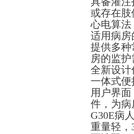
具备灌注
或存在肢
心电算法
适用病房
提供多种
房的监护
全新设计
一体式便
用户界面
件，为病
G30E病
重量轻，3.