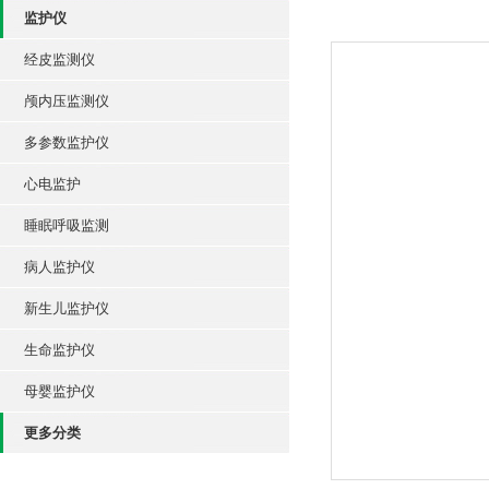
监护仪
经皮监测仪
颅内压监测仪
多参数监护仪
心电监护
睡眠呼吸监测
病人监护仪
新生儿监护仪
生命监护仪
母婴监护仪
更多分类