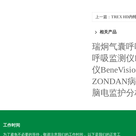
上一篇：
TREX HD内
相关产品
瑞炯气囊呼吸
呼吸监测仪P
仪BeneVisi
ZONDAN
脑电监护分析
工作时间
为了避免不必要的等待，敬请注意我们的工作时间 。以下是我们的正常工