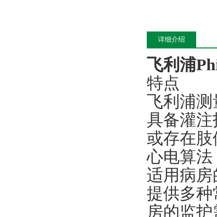
详细介绍
飞利浦Phi
特点
飞利浦测
具备灌注
或存在肢
心电算法
适用病房
提供多种
房的监护