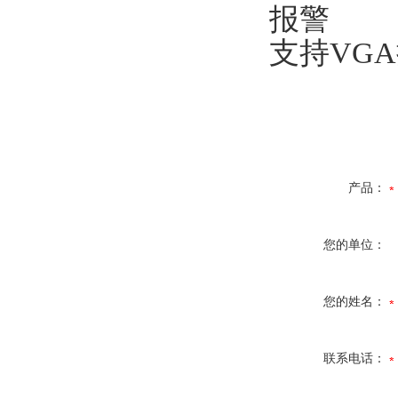
报警
支持VG
产品：
您的单位：
您的姓名：
联系电话：