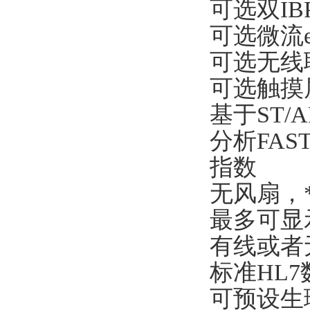
可选双IB
可选微流e
可选无线联网
可选触摸
基于ST
分析FA
指数
无风扇，
最多可显
有线或者
标准HL7
可预设生