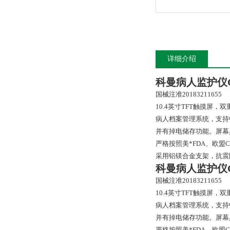
详细介绍
科曼病人监护仪
国械注准20183211655
10.4英寸TFT触摸屏
病人档案管理系统，支持
并有掉电储存功能。屏幕
严格按照美*FDA、欧盟
采用铝镁合金支架，抗震
科曼病人监护仪
国械注准20183211655
10.4英寸TFT触摸屏
病人档案管理系统，支持
并有掉电储存功能。屏幕
严格按照美*FDA、欧盟