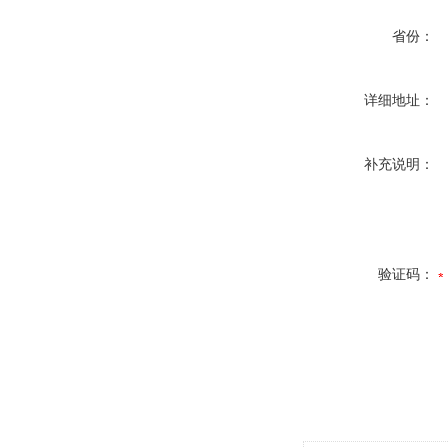
省份：
详细地址：
补充说明：
验证码：