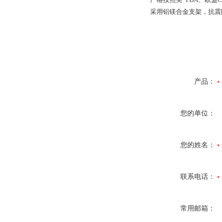
采用铝镁合金支架，抗震
产品：
您的单位：
您的姓名：
联系电话：
常用邮箱：