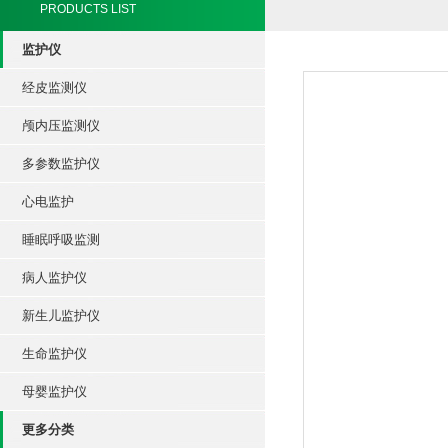
PRODUCTS LIST
监护仪
经皮监测仪
颅内压监测仪
多参数监护仪
心电监护
睡眠呼吸监测
病人监护仪
新生儿监护仪
生命监护仪
母婴监护仪
更多分类