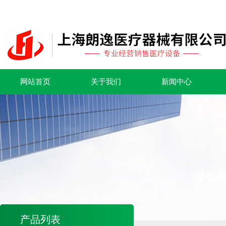
网站首页
关于我们
新闻中心
产品列表