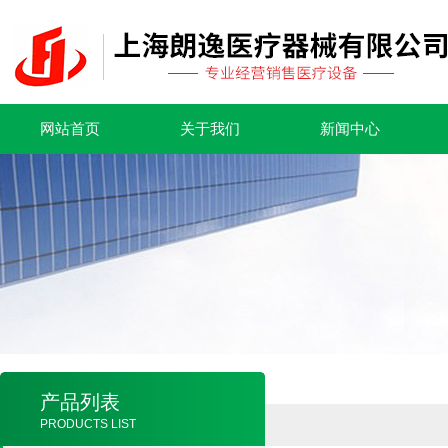
网站首页
关于我们
新闻中心
产品列表
PRODUCTS LIST