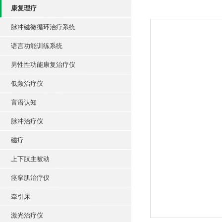
康复理疗
脉冲磁微循环治疗系统
语言功能训练系统
男性性功能康复治疗仪
低频治疗仪
言语认知
脉冲治疗仪
磁疗
上下肢主被动
痉挛肌治疗仪
牵引床
激光治疗仪