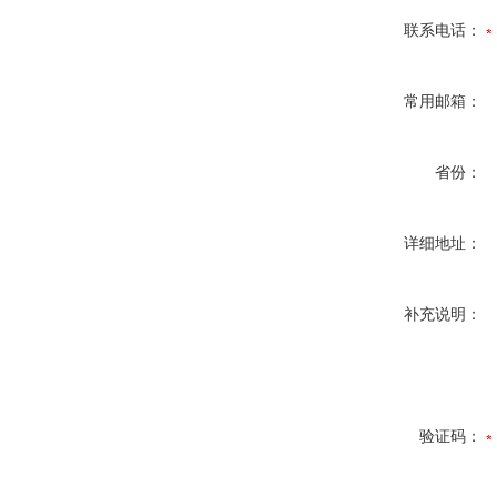
联系电话：
常用邮箱：
省份：
详细地址：
补充说明：
验证码：