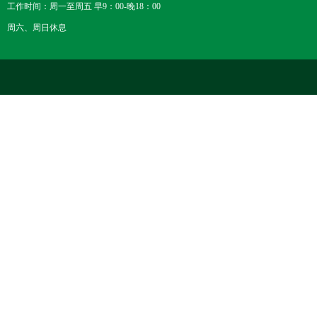
工作时间：周一至周五 早9：00-晚18：00
周六、周日休息