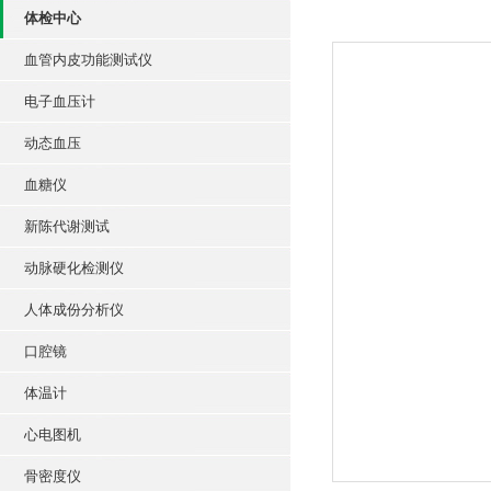
体检中心
血管内皮功能测试仪
电子血压计
动态血压
血糖仪
新陈代谢测试
动脉硬化检测仪
人体成份分析仪
口腔镜
体温计
心电图机
骨密度仪