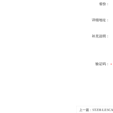
省份：
详细地址：
补充说明：
验证码：
上一篇：
STZH-LE