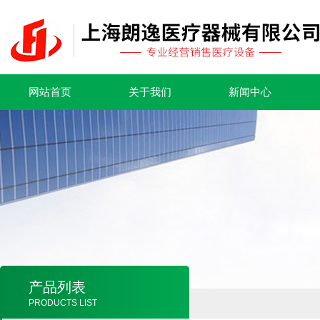
网站首页
关于我们
新闻中心
产品列表
PRODUCTS LIST