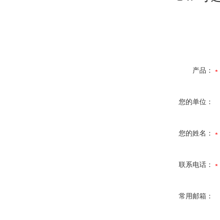
产品：
您的单位：
您的姓名：
联系电话：
常用邮箱：