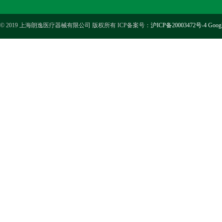
© 2019 上海朗逸医疗器械有限公司 版权所有 ICP备案号：
沪ICP备20003472号-4
Goog