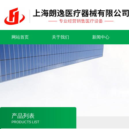
网站首页
关于我们
新闻中心
产品列表
PRODUCTS LIST