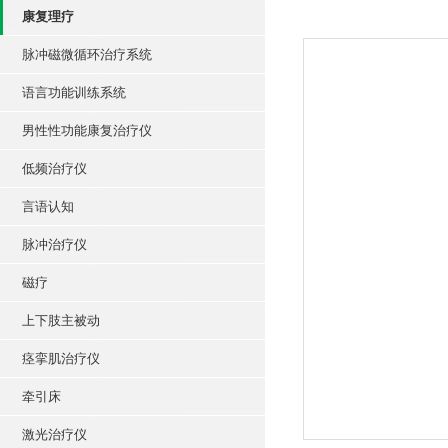
康复理疗
脉冲磁微循环治疗系统
语言功能训练系统
男性性功能康复治疗仪
低频治疗仪
言语认知
脉冲治疗仪
磁疗
上下肢主被动
痉挛肌治疗仪
牵引床
激光治疗仪