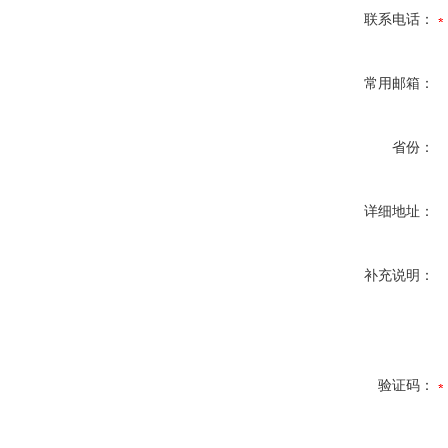
联系电话：
常用邮箱：
省份：
详细地址：
补充说明：
验证码：