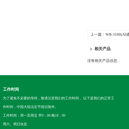
上一篇：
WB-3100(A
相关产品
没有相关产品信息...
工作时间
为了避免不必要的等待，敬请注意我们的工作时间 。以下是我们的正常工
作时间，中国大陆法定节假日除外。
工作时间：周一至周五 早9：00-晚18：00
周六、周日休息