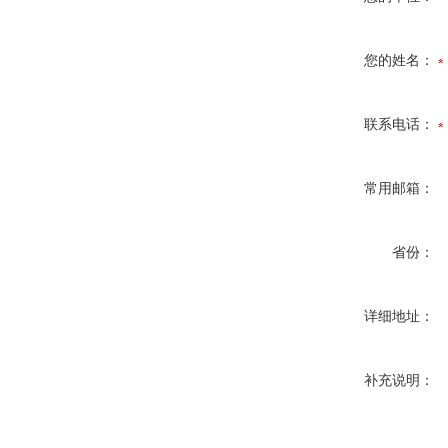
您的姓名：
联系电话：
常用邮箱：
省份：
详细地址：
补充说明：