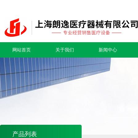
网站首页
关于我们
新闻中心
产品列表