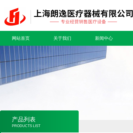
网站首页
关于我们
新闻中心
产品列表
PRODUCTS LIST