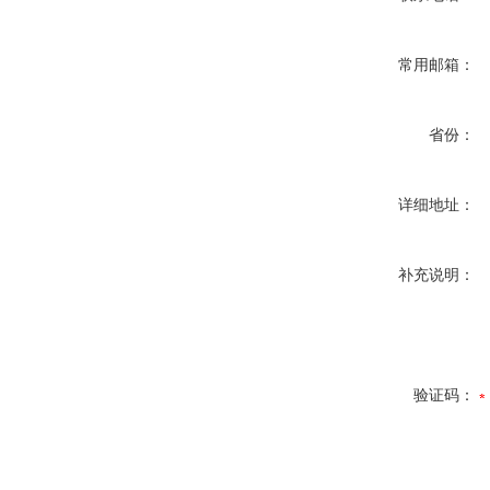
常用邮箱：
省份：
详细地址：
补充说明：
验证码：