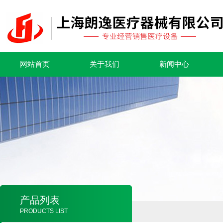
网站首页
关于我们
新闻中心
产品列表
PRODUCTS LIST