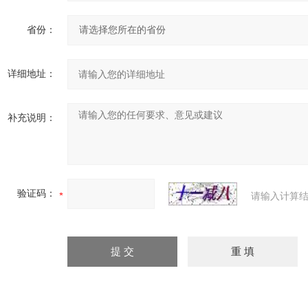
省份：
详细地址：
补充说明：
验证码：
请输入计算结