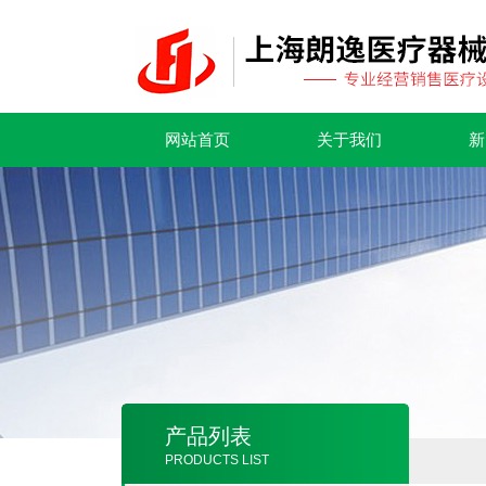
网站首页
关于我们
新
产品列表
PRODUCTS LIST