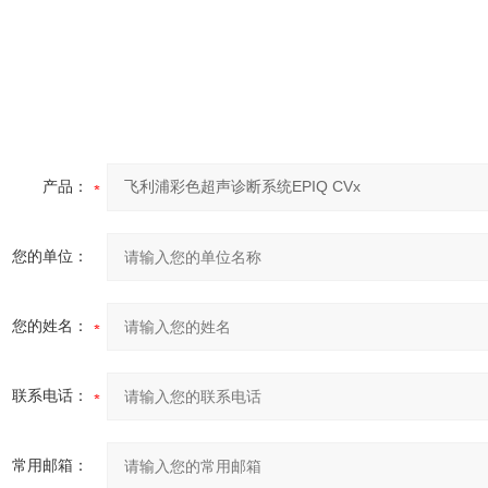
产品：
您的单位：
您的姓名：
联系电话：
常用邮箱：