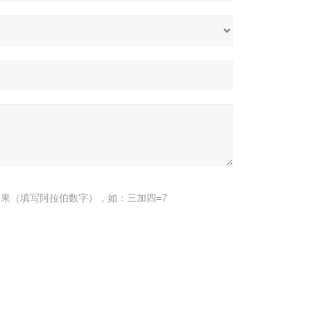
果（填写阿拉伯数字），如：三加四=7