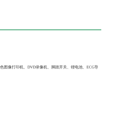
图像打印机、DVD录像机、脚踏开关、锂电池、ECG导