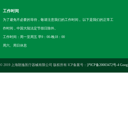
工作时间
为了避免不必要的等待，敬请注意我们的工作时间 。以下是我们的正常工
作时间，中国大陆法定节假日除外。
工作时间：周一至周五 早9：00-晚18：00
周六、周日休息
© 2019 上海朗逸医疗器械有限公司 版权所有 ICP备案号：
沪ICP备20003472号-4
Goog