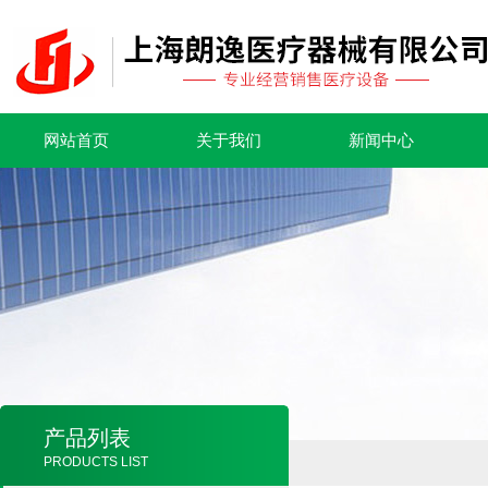
网站首页
关于我们
新闻中心
产品列表
PRODUCTS LIST