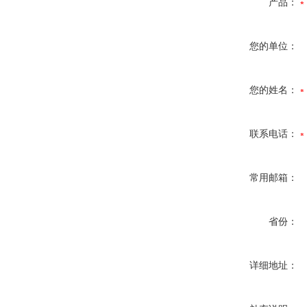
产品：
您的单位：
您的姓名：
联系电话：
常用邮箱：
省份：
详细地址：