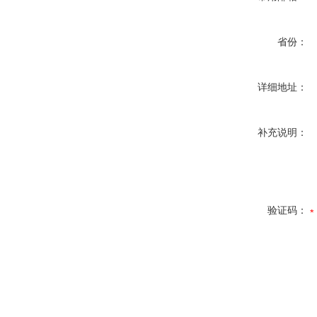
省份：
详细地址：
补充说明：
验证码：