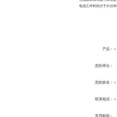
电池工作时间大于45分
产品：
您的单位：
您的姓名：
联系电话：
常用邮箱：