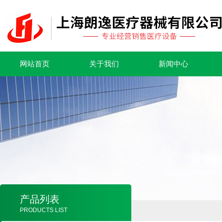
网站首页
关于我们
新闻中心
产品列表
PRODUCTS LIST