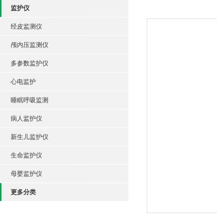
监护仪
经皮监测仪
颅内压监测仪
多参数监护仪
心电监护
睡眠呼吸监测
病人监护仪
新生儿监护仪
生命监护仪
母婴监护仪
更多分类