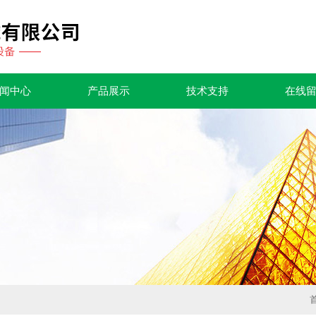
闻中心
产品展示
技术支持
在线