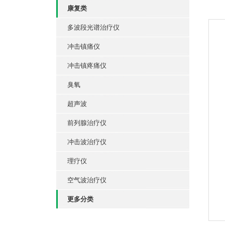
康复类
多波段光谱治疗仪
冲击镇痛仪
冲击镇疼痛仪
臭氧
超声波
前列腺治疗仪
冲击波治疗仪
理疗仪
空气波治疗仪
更多分类