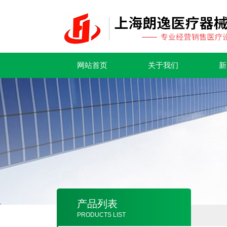
网站首页
关于我们
新
产品列表
PRODUCTS LIST