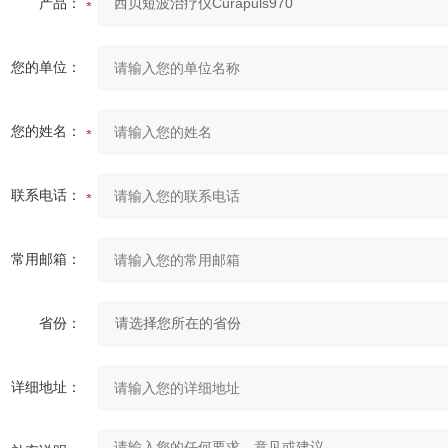
产品：
您的单位：
您的姓名：
联系电话：
常用邮箱：
省份：
详细地址：