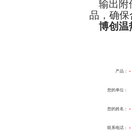
输出附
品，确保
博创温热
产品：
您的单位：
您的姓名：
联系电话：