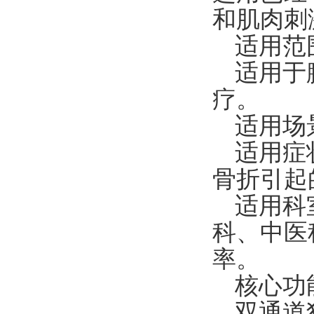
和肌肉刺
适用范
适用于
疗。
适用场
适用症
骨折引起
适用科
科、中医
率。
核心功
双通道