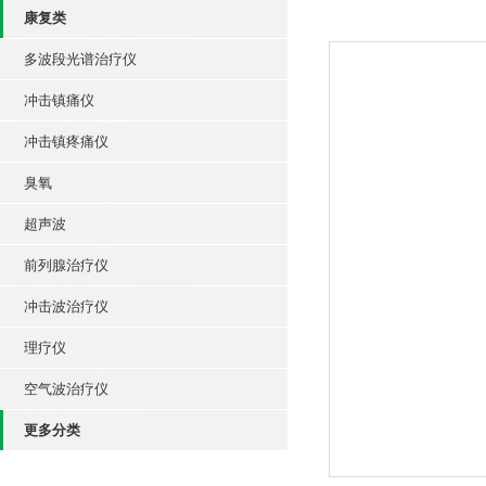
康复类
多波段光谱治疗仪
冲击镇痛仪
冲击镇疼痛仪
臭氧
超声波
前列腺治疗仪
冲击波治疗仪
理疗仪
空气波治疗仪
更多分类