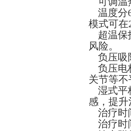
可调温
温度分
模式可在2
超温保
风险。
负压吸
负压电
关节等不
湿式平
感，提升
治疗时
治疗时