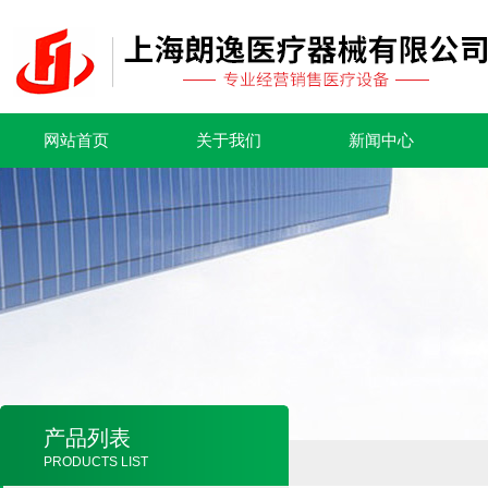
网站首页
关于我们
新闻中心
产品列表
PRODUCTS LIST