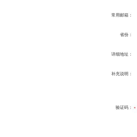
常用邮箱：
省份：
详细地址：
补充说明：
验证码：