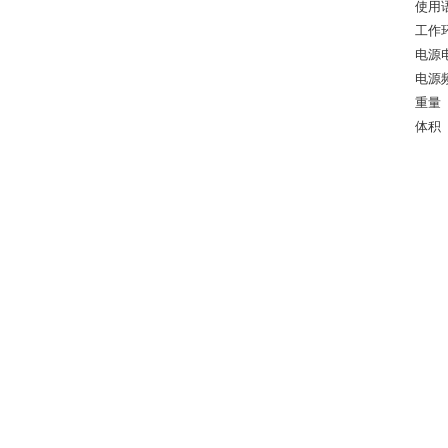
使用
工作环
电源
电源
重量
体积 