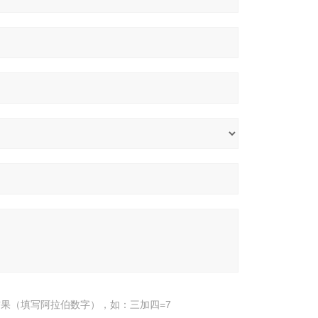
果（填写阿拉伯数字），如：三加四=7