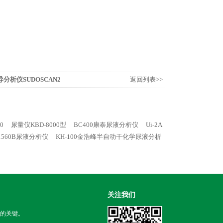
分析仪SUDOSCAN2
返回列表>>
0
尿量仪KBD-8000型
BC400康泰尿液分析仪
Ui-2A
-1560B尿液分析仪
KH-100金浩峰半自动干化学尿液分析
关注我们
的关键。