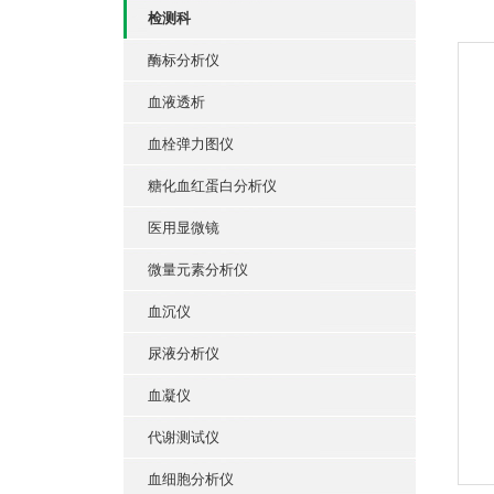
检测科
酶标分析仪
血液透析
血栓弹力图仪
糖化血红蛋白分析仪
医用显微镜
微量元素分析仪
血沉仪
尿液分析仪
血凝仪
代谢测试仪
血细胞分析仪