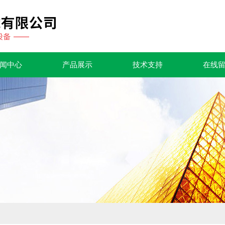
闻中心
产品展示
技术支持
在线