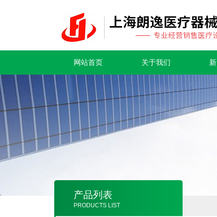
网站首页
关于我们
新
产品列表
PRODUCTS LIST