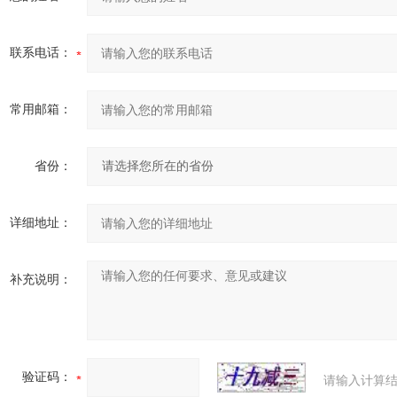
联系电话：
常用邮箱：
省份：
详细地址：
补充说明：
验证码：
请输入计算结