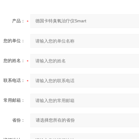
产品：
您的单位：
您的姓名：
联系电话：
常用邮箱：
省份：