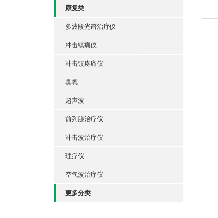
康复类
多波段光谱治疗仪
冲击镇痛仪
冲击镇疼痛仪
臭氧
超声波
前列腺治疗仪
冲击波治疗仪
理疗仪
空气波治疗仪
更多分类