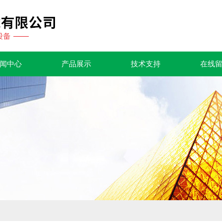
闻中心
产品展示
技术支持
在线