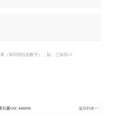
果（填写阿拉伯数字），如：三加四=7
引器VAC-6000M
返回列表>>