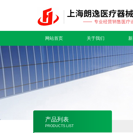
网站首页
关于我们
新
产品列表
PRODUCTS LIST