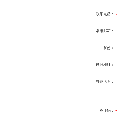
联系电话：
常用邮箱：
省份：
详细地址：
补充说明：
验证码：