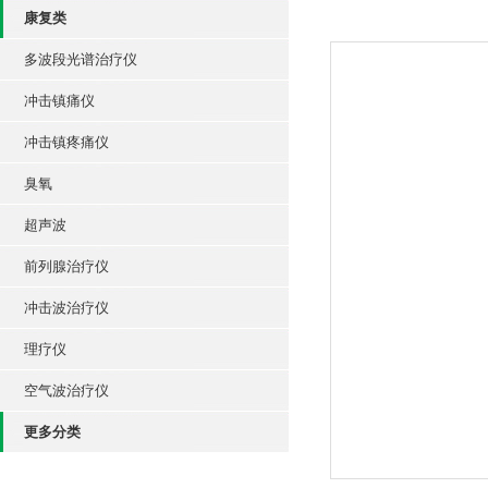
康复类
多波段光谱治疗仪
冲击镇痛仪
冲击镇疼痛仪
臭氧
超声波
前列腺治疗仪
冲击波治疗仪
理疗仪
空气波治疗仪
更多分类