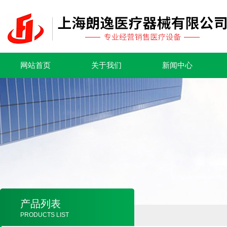
网站首页
关于我们
新闻中心
产品列表
PRODUCTS LIST