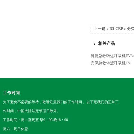
上一篇：
D5-CRP五
相关产品
科曼急救转运呼吸机EV3
安保急救转运呼吸机T5
工作时间
为了避免不必要的等待，敬请注意我们的工作时间 。以下是我们的正常工
作时间，中国大陆法定节假日除外。
工作时间：周一至周五 早9：00-晚18：00
周六、周日休息