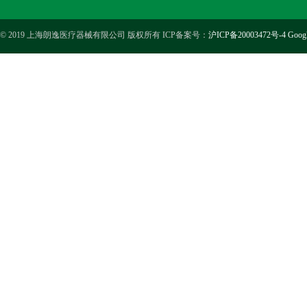
© 2019 上海朗逸医疗器械有限公司 版权所有 ICP备案号：
沪ICP备20003472号-4
Goog