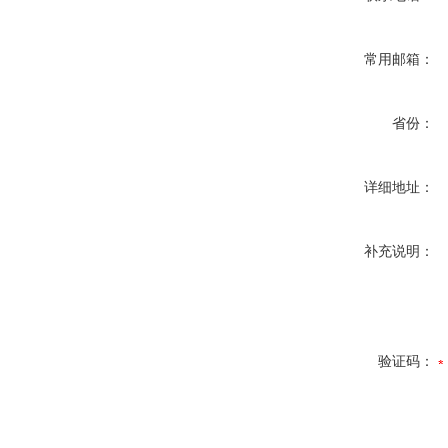
常用邮箱：
省份：
详细地址：
补充说明：
验证码：