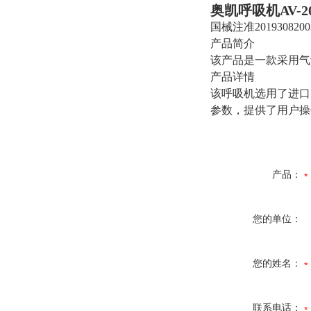
奥凯呼吸机
AV-2
国械注准2019308200
产品简介
该产品是一款采用气
产品详情
该呼吸机选用了进口
参数，提供了用户操
产品：
您的单位：
您的姓名：
联系电话：