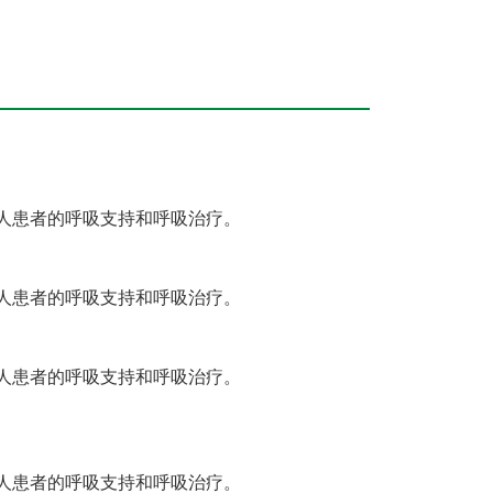
成人患者的呼吸支持和呼吸治疗。
成人患者的呼吸支持和呼吸治疗。
成人患者的呼吸支持和呼吸治疗。
成人患者的呼吸支持和呼吸治疗。