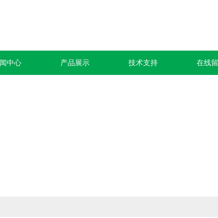
闻中心
产品展示
技术支持
在线