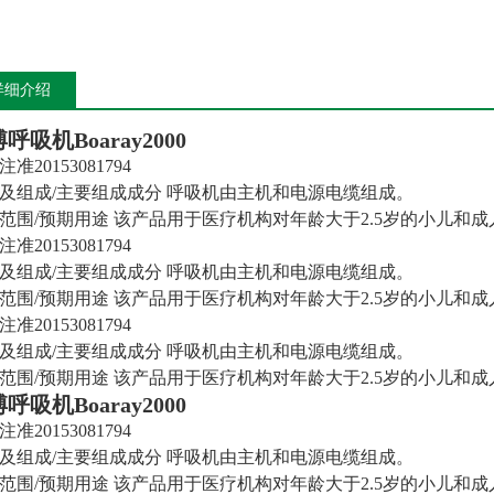
详细介绍
博呼吸机
Boaray2000
准20153081794
及组成/主要组成成分 呼吸机由主机和电源电缆组成。
范围/预期用途 该产品用于医疗机构对年龄大于2.5岁的小儿和
准20153081794
及组成/主要组成成分 呼吸机由主机和电源电缆组成。
范围/预期用途 该产品用于医疗机构对年龄大于2.5岁的小儿和
准20153081794
及组成/主要组成成分 呼吸机由主机和电源电缆组成。
范围/预期用途 该产品用于医疗机构对年龄大于2.5岁的小儿和
博呼吸机
Boaray2000
准20153081794
及组成/主要组成成分 呼吸机由主机和电源电缆组成。
范围/预期用途 该产品用于医疗机构对年龄大于2.5岁的小儿和