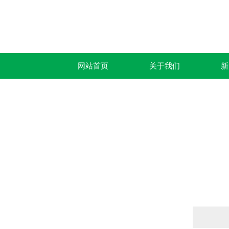
网站首页
关于我们
新
产品列表
PRODUCTS LIST