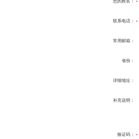
您的姓名：
联系电话：
常用邮箱：
省份：
详细地址：
补充说明：
验证码：