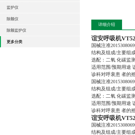
监护仪
除颤仪
详细介绍
除颤监护仪
谊安呼吸机
VT52
更多分类
国械注准2015308069
结构及组成/主要组
选配：二氧 化碳监
适用范围/预期用途
诊科对呼衰患 者的
国械注准2015308069
结构及组成/主要组
选配：二氧 化碳监
适用范围/预期用途
诊科对呼衰患 者的
谊安呼吸机
VT52
国械注准2015308069
结构及组成/主要组