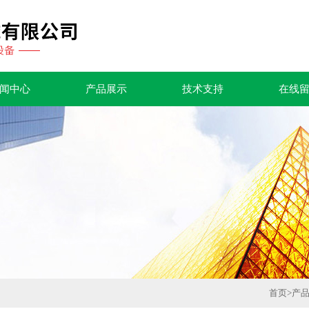
闻中心
产品展示
技术支持
在线
首页
>
产