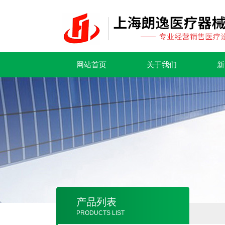
网站首页
关于我们
新
产品列表
PRODUCTS LIST