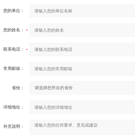
您的单位：
您的姓名：
联系电话：
常用邮箱：
省份：
详细地址：
补充说明：