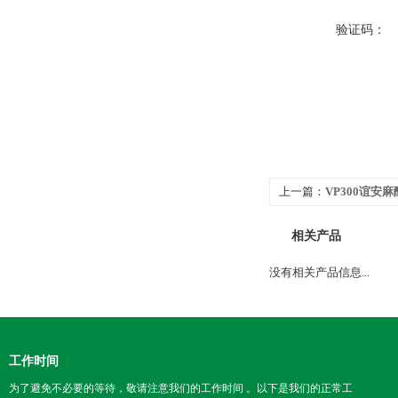
验证码：
上一篇：
VP300谊安
相关产品
没有相关产品信息...
工作时间
为了避免不必要的等待，敬请注意我们的工作时间 。以下是我们的正常工