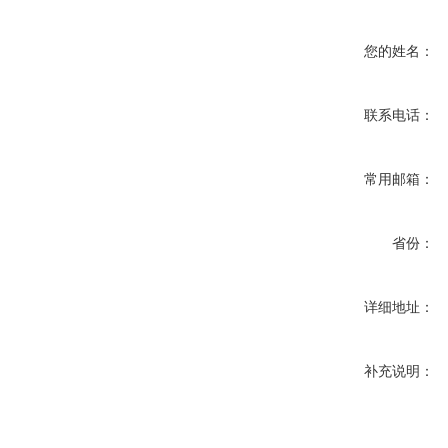
您的姓名：
联系电话：
常用邮箱：
省份：
详细地址：
补充说明：