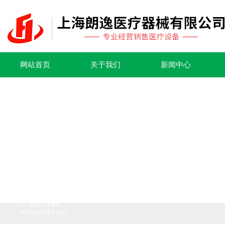
网站首页
关于我们
新闻中心
产品列表
PRODUCTS LIST