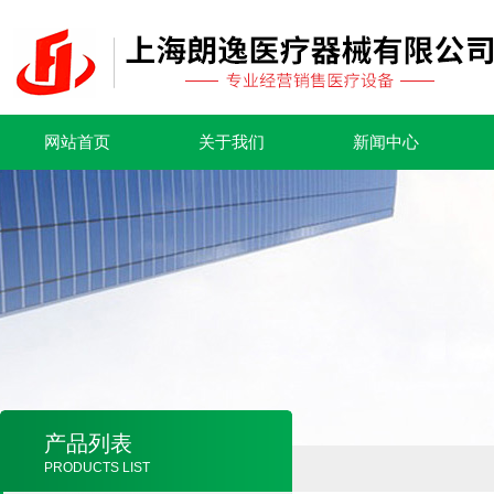
网站首页
关于我们
新闻中心
产品列表
PRODUCTS LIST