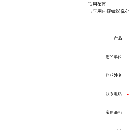
适用范围
与医用内窥镜影像处
产品：
您的单位：
您的姓名：
联系电话：
常用邮箱：