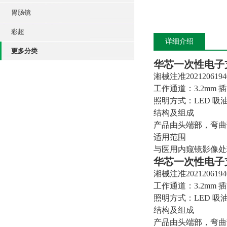
胃肠镜
彩超
详细介绍
更多分类
华芯一次性电子
湘械注准2021206194
工作通道：3.2mm 插管
照明方式：LED 吸油口
结构及组成
产品由头端部，弯曲
适用范围
与医用内窥镜影像处
华芯一次性电子
湘械注准2021206194
工作通道：3.2mm 插管
照明方式：LED 吸油口
结构及组成
产品由头端部，弯曲