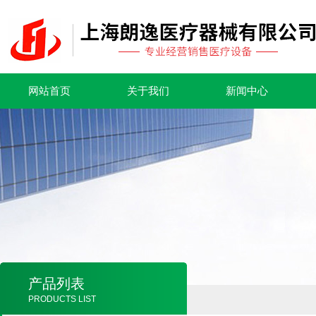
网站首页
关于我们
新闻中心
产品列表
PRODUCTS LIST