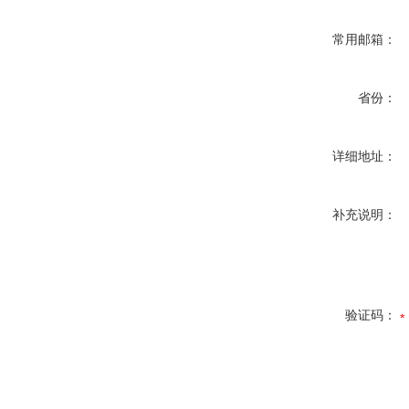
常用邮箱：
省份：
详细地址：
补充说明：
验证码：