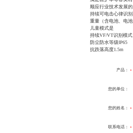
顺应行业技术发展的
持续可电击心律识别
重量（含电池、电池片）
儿童模式是
持续VF/VT识别模式
防尘防水等级IP65
抗跌落高度1.5m
产品：
您的单位：
您的姓名：
联系电话：