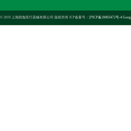
© 2019 上海朗逸医疗器械有限公司 版权所有 ICP备案号：
沪ICP备20003472号-4
Goog