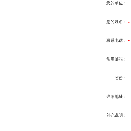
您的单位：
您的姓名：
联系电话：
常用邮箱：
省份：
详细地址：
补充说明：