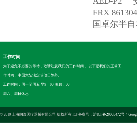
AED-P2
FRX 86130
国卓尔半自
工作时间
为了避免不必要的等待，敬请注意我们的工作时间 。以下是我们的正常工
作时间，中国大陆法定节假日除外。
工作时间：周一至周五 早9：00-晚18：00
周六、周日休息
© 2019 上海朗逸医疗器械有限公司 版权所有 ICP备案号：
沪ICP备20003472号-4
Goog