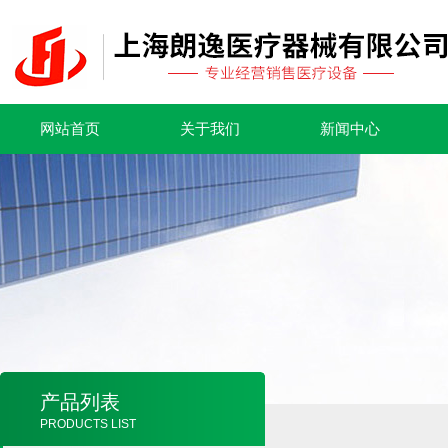
网站首页
关于我们
新闻中心
产品列表
PRODUCTS LIST