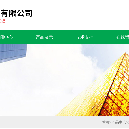
闻中心
产品展示
技术支持
在线
首页
>
产品中心
>