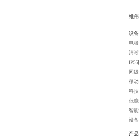
维伟
设备
电极
清晰
IP
同级
移动
科技
低能
智能
设备
产品