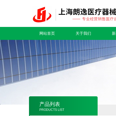
网站首页
关于我们
新
产品列表
PRODUCTS LIST