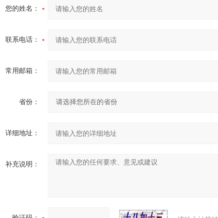
您的姓名：
联系电话：
常用邮箱：
省份：
详细地址：
补充说明：
验证码：