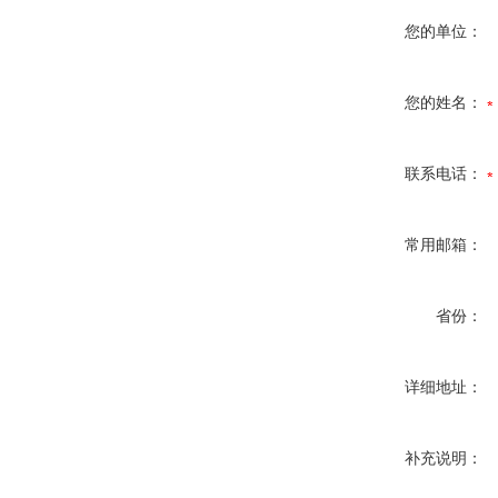
您的单位：
您的姓名：
联系电话：
常用邮箱：
省份：
详细地址：
补充说明：