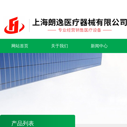
网站首页
关于我们
新闻中心
产品列表