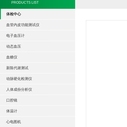
PRODUCTS LIST
体检中心
血管内皮功能测试仪
电子血压计
动态血压
血糖仪
新陈代谢测试
动脉硬化检测仪
人体成份分析仪
口腔镜
体温计
心电图机