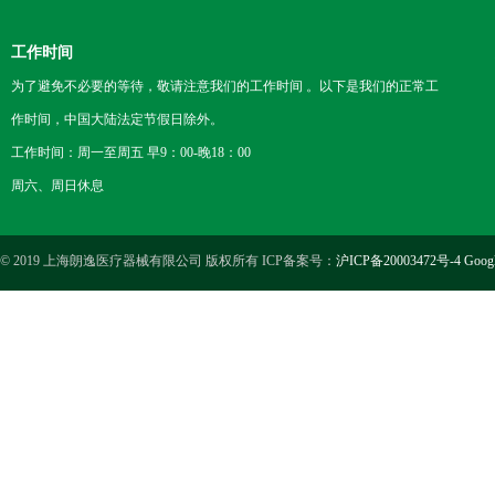
工作时间
为了避免不必要的等待，敬请注意我们的工作时间 。以下是我们的正常工
作时间，中国大陆法定节假日除外。
工作时间：周一至周五 早9：00-晚18：00
周六、周日休息
© 2019 上海朗逸医疗器械有限公司 版权所有 ICP备案号：
沪ICP备20003472号-4
Goog