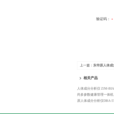
验证码：
上一篇：
东华原人体成分
相关产品
人体成分分析仪 ZJM-BIA-
尚多参数健康管理一体机
原人体成分分析仪DBA-5