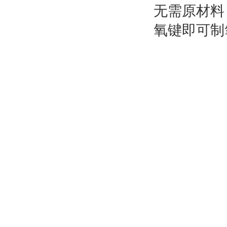
无需原材料
氧键即可制