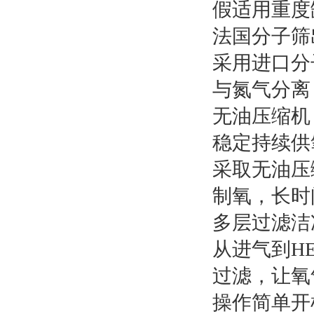
假适用重度
法国分子筛
采用进口分
与氮气分离
无油压缩机
稳定持续供
采取无油压
制氧，长时
多层过滤洁
从进气到H
过滤，让氧
操作简单开