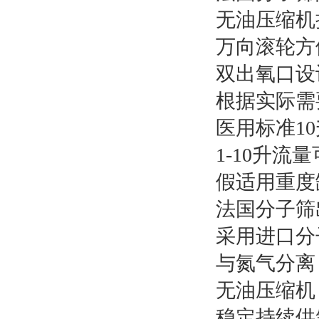
无油压缩机
万向滚轮方
双出氧口设
根据实际需
医用标准1
1-10升
假适用重度
法国分子筛
采用进口分
与氮气分离
无油压缩机
稳定持续供