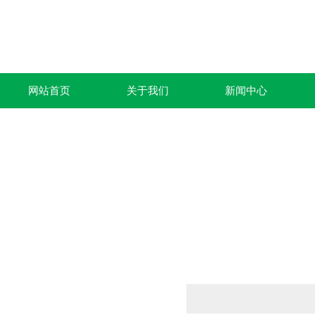
网站首页
关于我们
新闻中心
产品列表
PRODUCTS LIST