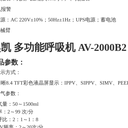
电报警
电源：AC 220V±10%；50Hz±1Hz；UPS电源；蓄电池
机械臂
凯 多功能呼吸机
AV-2000B2
品参数：
显示方式：
晰8.4 TFT彩色液晶屏显示：IPPV、SIPPV、SIMV、PEE
通气参数：
量：50～1500ml
：2～99 次/分
比：2：1～1：8
MV频率：2～20次/分