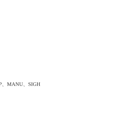
P、MANU、SIGH