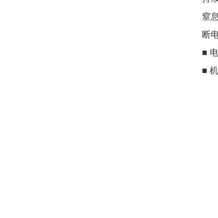
窒
断
■ 
■ 