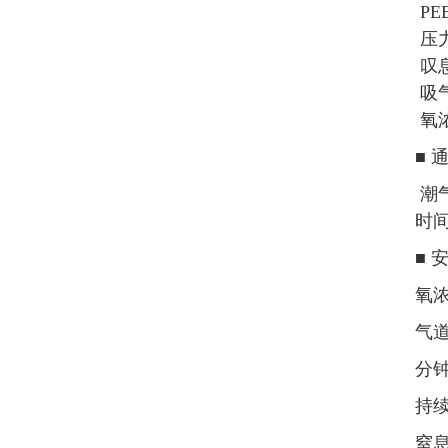
PEE
压力
叹息
吸气
氧浓
■ 
潮
时
■ 
氧浓
气道
分钟
持续
窒