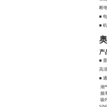
断
■ 
■ 
奥
产
■ 
高清
■ 
潮气
频率
吸呼
SI