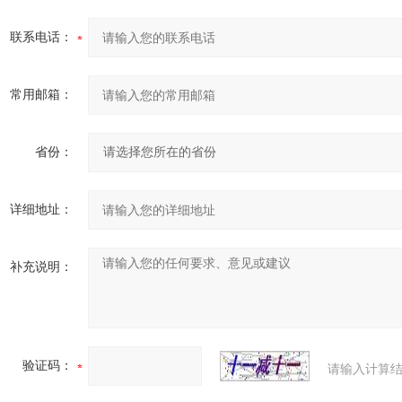
联系电话：
常用邮箱：
省份：
详细地址：
补充说明：
验证码：
请输入计算结