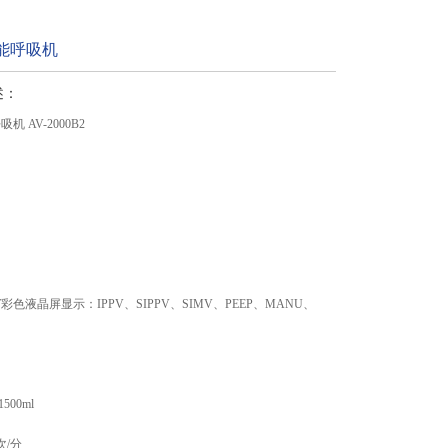
能呼吸机
述：
机 AV-2000B2
FT彩色液晶屏显示：IPPV、SIPPV、SIMV、PEEP、MANU、
500ml
次/分