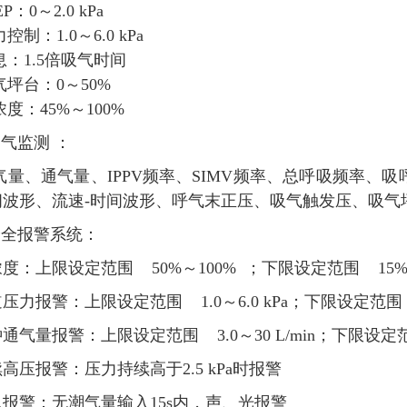
P：0～2.0 kPa
控制：1.0～6.0 kPa
：1.5倍吸气时间
坪台：0～50%
度：45%～100%
通气监测 ：
气量、通气量、IPPV频率、SIMV频率、总呼吸频率、
间波形、流速-时间波形、呼气末正压、吸气触发压、吸气
安全报警系统：
度：上限设定范围 50%～100% ；
下限设定范围 15
压力报警：上限设定范围 1.0～6.0 kPa；
下限设定范围 0.
通气量报警：上限设定范围 3.0～30 L/min；
下限设定范围
高压报警：压力持续高于2.5 kPa时报警
息报警：无潮气量输入15s内，声、光报警