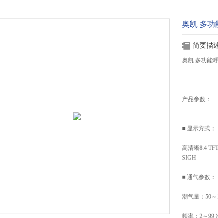
奥凯 多功
简要描
奥凯 多功能呼吸
产品参数：
■ 显示方式：
高清晰8.4 T
SIGH
■ 通气参数：
潮气量：50～1
频率：2～99 