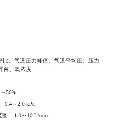
吸呼比、气道压力峰值、气道平均压、压力－
坪台、氧浓度
%～50%
4～2.0 kPa
 1.0～10 L/min