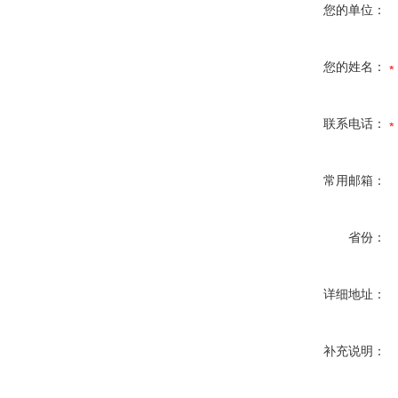
您的单位：
您的姓名：
联系电话：
常用邮箱：
省份：
详细地址：
补充说明：