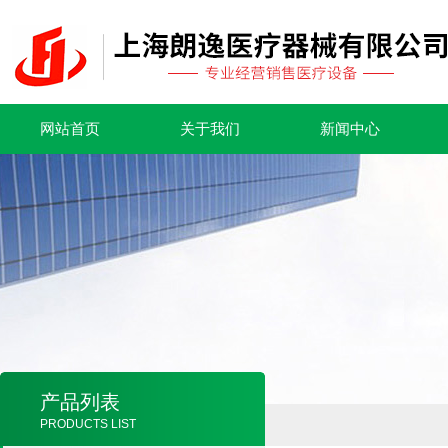
网站首页
关于我们
新闻中心
产品列表
PRODUCTS LIST