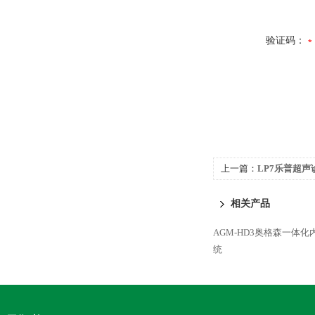
验证码：
上一篇：
LP7乐普超声
相关产品
AGM-HD3奥格森一体
统