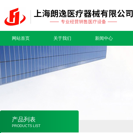
网站首页
关于我们
新闻中心
产品列表
PRODUCTS LIST