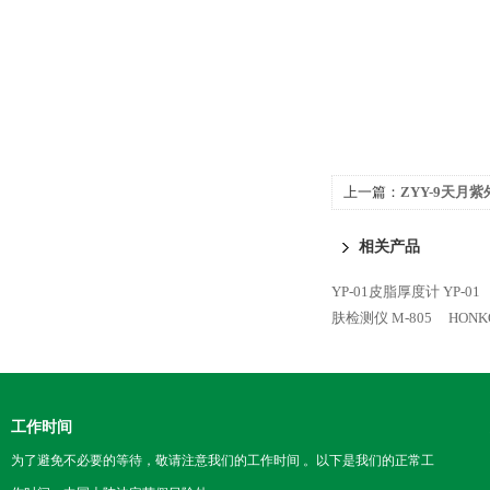
上一篇：
ZYY-9天月
相关产品
YP-01皮脂厚度计 YP-01
肤检测仪 M-805
HONK
工作时间
为了避免不必要的等待，敬请注意我们的工作时间 。以下是我们的正常工