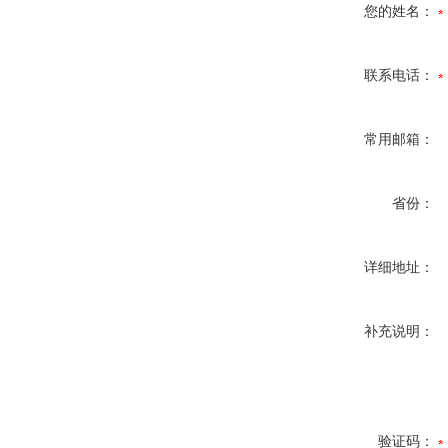
您的姓名：
联系电话：
常用邮箱：
省份：
详细地址：
补充说明：
验证码：