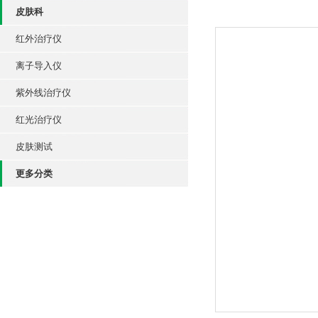
皮肤科
红外治疗仪
离子导入仪
紫外线治疗仪
红光治疗仪
皮肤测试
更多分类