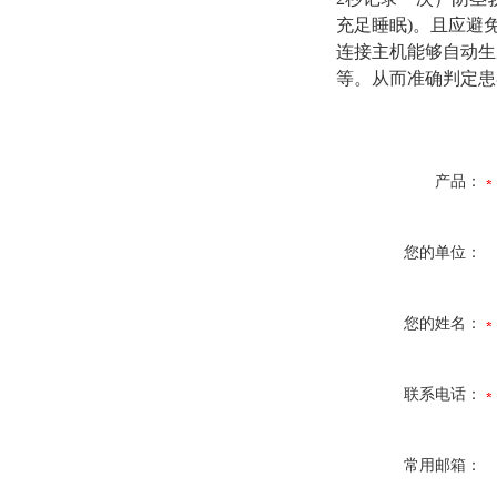
充足睡眠)。且应避
连接主机能够自动生
等。从而准确判定患
产品：
您的单位：
您的姓名：
联系电话：
常用邮箱：