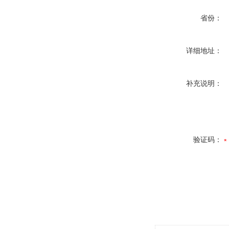
省份：
详细地址：
补充说明：
验证码：