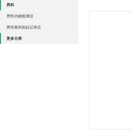
男科
男性功能检测仪
男性夜间勃起记录仪
更多分类