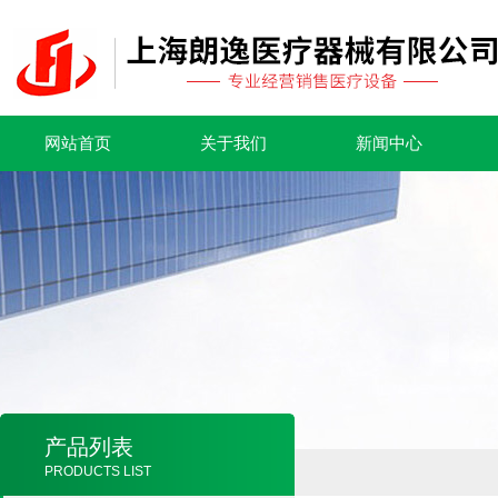
网站首页
关于我们
新闻中心
产品列表
PRODUCTS LIST