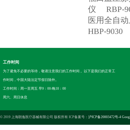
仪
RBP-
医用全自动
HBP-9030
工作时间
为了避免不必要的等待，敬请注意我们的工作时间 。以下是我们的正常工
作时间，中国大陆法定节假日除外。
工作时间：周一至周五 早9：00-晚18：00
周六、周日休息
© 2019 上海朗逸医疗器械有限公司 版权所有 ICP备案号：
沪ICP备20003472号-4
Goog