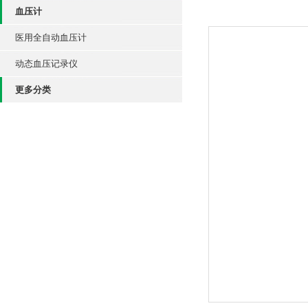
血压计
医用全自动血压计
动态血压记录仪
更多分类