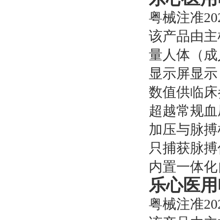
粤械注准2022
该产品由主
量人体（成
显示屏显示
数值供临床
超越常规血压
加压与脉搏
只捕获脉搏
内置一体化
乐心医用
粤械注准2022