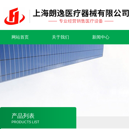
网站首页
关于我们
新闻中心
产品列表
PRODUCTS LIST