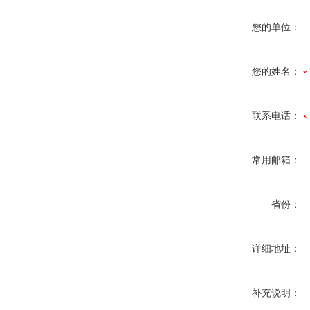
您的单位：
您的姓名：
联系电话：
常用邮箱：
省份：
详细地址：
补充说明：