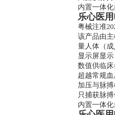
内置一体化
乐心医用
粤械注准2022
该产品由主
量人体（成
显示屏显示
数值供临床
超越常规血压
加压与脉搏
只捕获脉搏
内置一体化
乐心医用