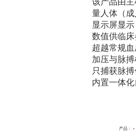
该产品由主
量人体（成
显示屏显示
数值供临床
超越常规血压
加压与脉搏
只捕获脉搏
内置一体化
产品：