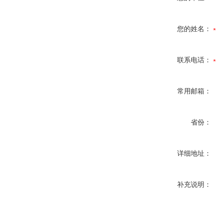
您的姓名：
联系电话：
常用邮箱：
省份：
详细地址：
补充说明：