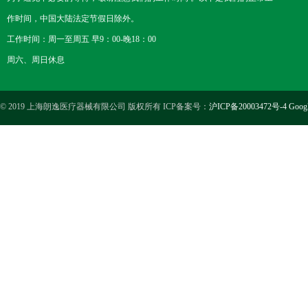
作时间，中国大陆法定节假日除外。
工作时间：周一至周五 早9：00-晚18：00
周六、周日休息
© 2019 上海朗逸医疗器械有限公司 版权所有 ICP备案号：
沪ICP备20003472号-4
Goog