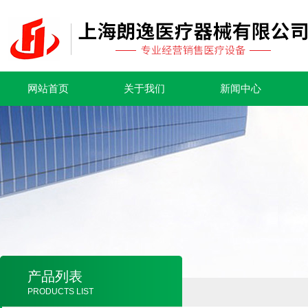
网站首页
关于我们
新闻中心
产品列表
PRODUCTS LIST