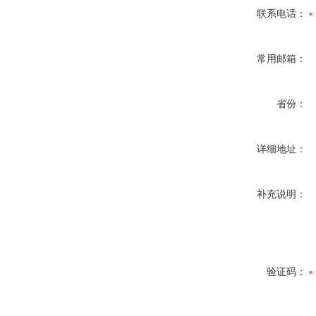
联系电话：
常用邮箱：
省份：
详细地址：
补充说明：
验证码：