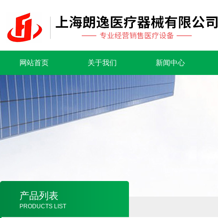
网站首页
关于我们
新闻中心
产品列表
PRODUCTS LIST