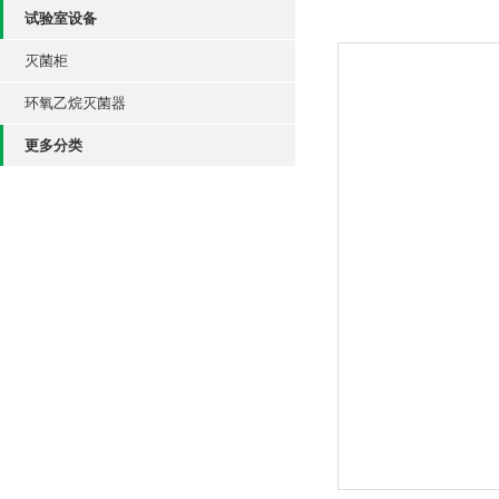
试验室设备
灭菌柜
环氧乙烷灭菌器
更多分类