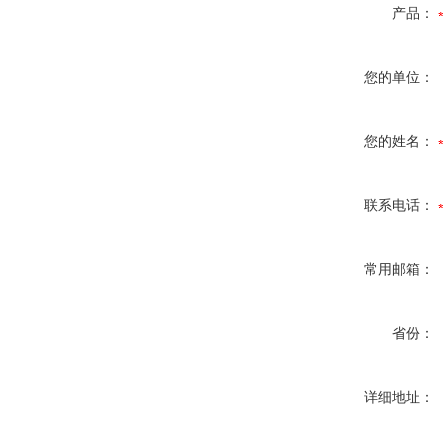
产品：
您的单位：
您的姓名：
联系电话：
常用邮箱：
省份：
详细地址：