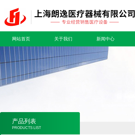
网站首页
关于我们
新闻中心
产品列表
PRODUCTS LIST