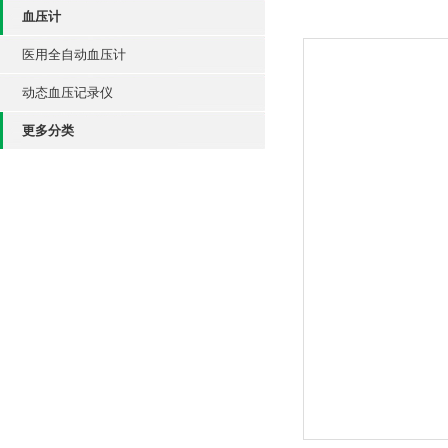
血压计
医用全自动血压计
动态血压记录仪
更多分类