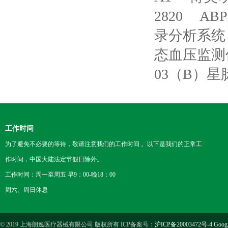
2820
AB
录分析系统 C
态血压监测
03（B）
工作时间
为了避免不必要的等待，敬请注意我们的工作时间 。以下是我们的正常工
作时间，中国大陆法定节假日除外。
工作时间：周一至周五 早9：00-晚18：00
周六、周日休息
© 2019 上海朗逸医疗器械有限公司 版权所有 ICP备案号：
沪ICP备20003472号-4
Goog