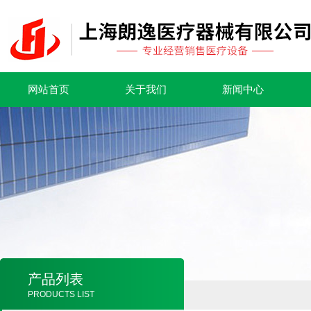
网站首页
关于我们
新闻中心
产品列表
PRODUCTS LIST