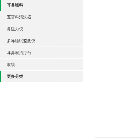
耳鼻喉科
五官科清洗器
鼻阻力仪
多导睡眠监测仪
耳鼻喉治疗台
喉镜
更多分类