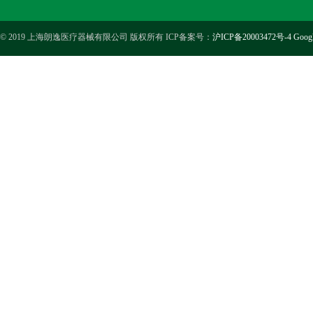
© 2019 上海朗逸医疗器械有限公司 版权所有 ICP备案号：
沪ICP备20003472号-4
Goog