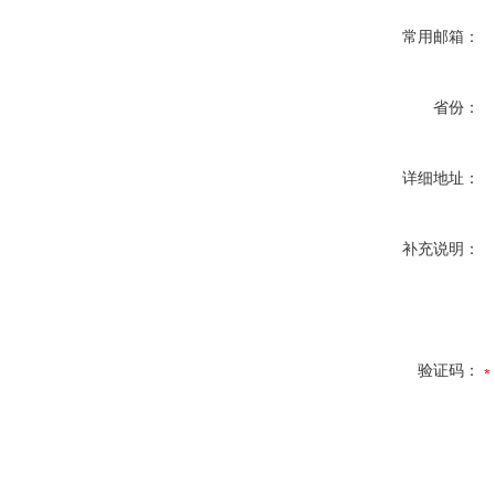
常用邮箱：
省份：
详细地址：
补充说明：
验证码：