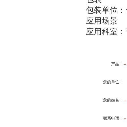
包装单位：
应用场景
应用科室：
产品：
您的单位：
您的姓名：
联系电话：