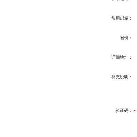
常用邮箱：
省份：
详细地址：
补充说明：
验证码：