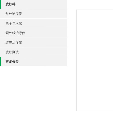
皮肤科
红外治疗仪
离子导入仪
紫外线治疗仪
红光治疗仪
皮肤测试
更多分类