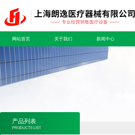
网站首页
关于我们
新闻中心
产品列表
PRODUCTS LIST