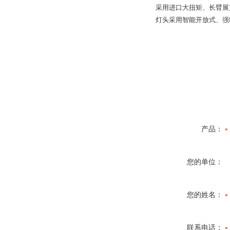
采用进口大扭矩、长臂展
灯头采用智能开放式、强
产品：
您的单位：
您的姓名：
联系电话：