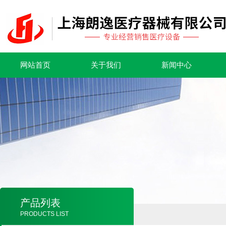
网站首页
关于我们
新闻中心
产品列表
PRODUCTS LIST