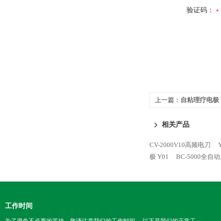
验证码：
上一篇：
自粘理疗电极 
相关产品
CV-2000V10高频电刀
极 Y01
BC-5000全
工作时间