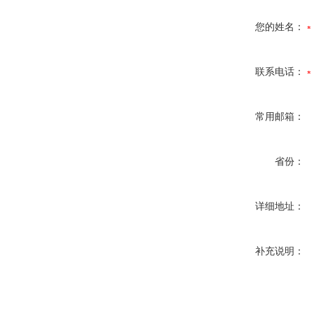
您的姓名：
联系电话：
常用邮箱：
省份：
详细地址：
补充说明：